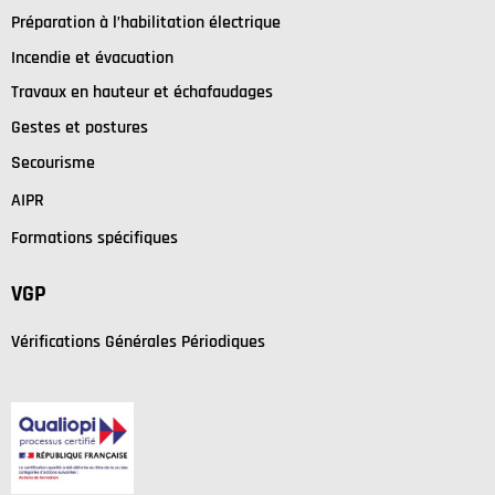
Préparation à l’habilitation électrique
I
ncendie et évacuation
Travaux en hauteur et échafaudages
Gestes et postures
Secourisme
AIPR
Formations spécifiques
VGP
Vérifications Générales Périodiques