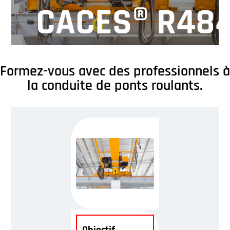
CACES® R48
Formez-vous avec des professionnels à
la conduite de ponts roulants.