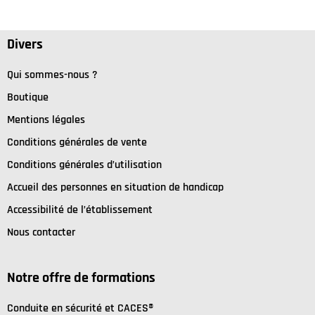
Divers
Qui sommes-nous ?
Boutique
Mentions légales
Conditions générales de vente
Conditions générales d’utilisation
Accueil des personnes en situation de handicap
Accessibilité de l’établissement
Nous contacter
Notre offre de formations
C
onduite en sécurité et
CACES®