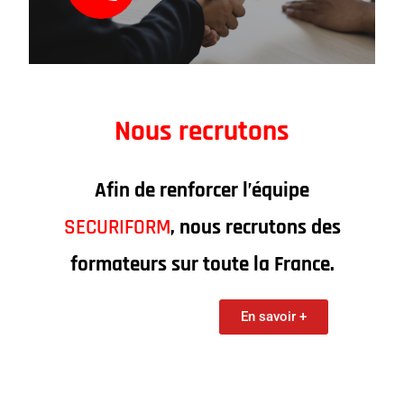
Nous recrutons
Afin de renforcer l’équipe
SECURIFORM
, nous recrutons des
formateurs sur toute la France.
En savoir +