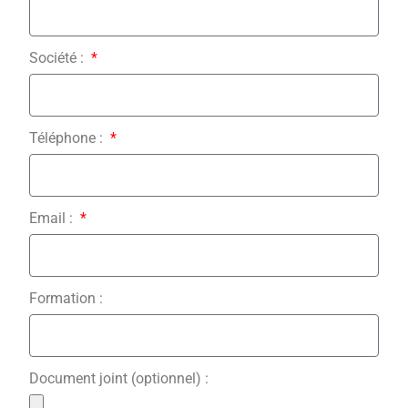
Société :
Téléphone :
Email :
Formation :
Document joint (optionnel) :