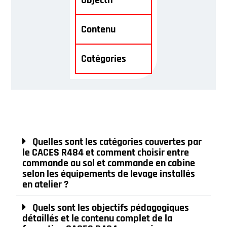
Objectif
Contenu
Catégories
Quelles sont les catégories couvertes par
le CACES R484 et comment choisir entre
commande au sol et commande en cabine
selon les équipements de levage installés
en atelier ?
Quels sont les objectifs pédagogiques
détaillés et le contenu complet de la