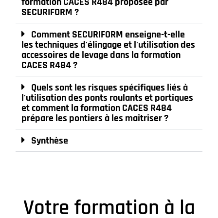
formation CACES R484 proposée par
SECURIFORM ?
Comment SECURIFORM enseigne-t-elle
les techniques d'élingage et l'utilisation des
accessoires de levage dans la formation
CACES R484 ?
Quels sont les risques spécifiques liés à
l'utilisation des ponts roulants et portiques
et comment la formation CACES R484
prépare les pontiers à les maîtriser ?
Synthèse
Votre formation à la