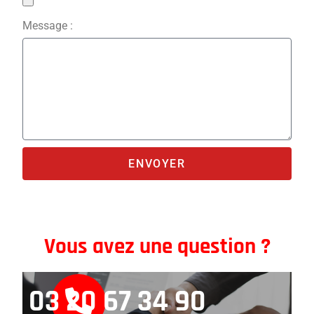
Message :
ENVOYER
Vous avez une question ?
03 20 67 34 90