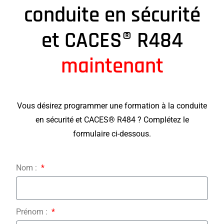
conduite en sécurité
et CACES® R484
maintenant
Vous désirez programmer une formation à la conduite
en sécurité et CACES® R484 ? Complétez le
formulaire ci-dessous.
Nom :
Prénom :