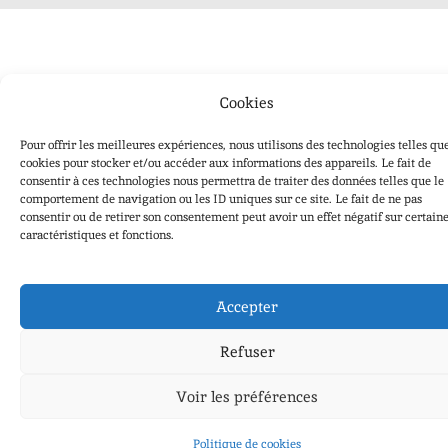
Cookies
Pour offrir les meilleures expériences, nous utilisons des technologies telles que
cookies pour stocker et/ou accéder aux informations des appareils. Le fait de
consentir à ces technologies nous permettra de traiter des données telles que le
comportement de navigation ou les ID uniques sur ce site. Le fait de ne pas
consentir ou de retirer son consentement peut avoir un effet négatif sur certain
caractéristiques et fonctions.
Accepter
Refuser
Voir les préférences
Politique de cookies