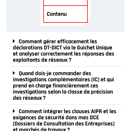
Contenu
Comment gérer efficacement les
déclarations DT-DICT via le Guichet Unique
et analyser correctement les réponses des
exploitants de réseaux ?
Quand dois-je commander des
investigations complémentaires (IC) et qui
prend en charge financièrement ces
investigations selon la classe de précision
des réseaux ?
Comment intégrer les clauses AIPR et les
exigences de sécurité dans mes DCE
(Dossiers de Consultation des Entreprises)
et marchés de travaux ?