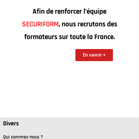
Afin de renforcer l’équipe
SECURIFORM
, nous recrutons des
formateurs sur toute la France.
En savoir +
Divers
Qui sommes-nous ?