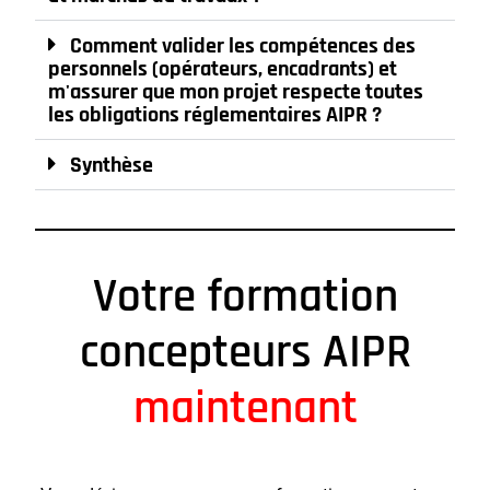
Comment valider les compétences des
personnels (opérateurs, encadrants) et
m'assurer que mon projet respecte toutes
les obligations réglementaires AIPR ?
Synthèse
Votre formation
concepteurs AIPR
maintenant