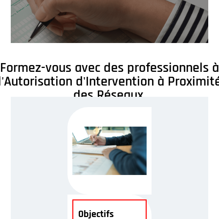
Formez-vous avec des professionnels à
l'Autorisation d'Intervention à Proximit
des Réseaux.
Objectifs