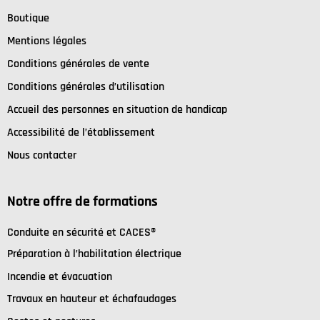
Boutique
Mentions légales
Conditions générales de vente
Conditions générales d’utilisation
Accueil des personnes en situation de handicap
Accessibilité de l’établissement
Nous contacter
Notre offre de formations
C
onduite en sécurité et
CACES®
Préparation à l’habilitation électrique
I
ncendie et évacuation
Travaux en hauteur et échafaudages