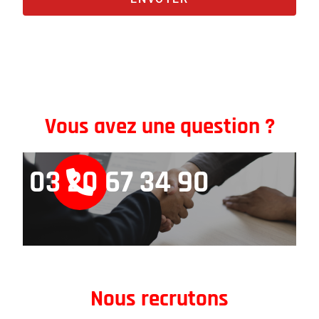
Vous avez une question ?
03 20 67 34 90
Nous recrutons