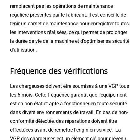
remplacent pas les opérations de maintenance
régulière prescrites par le fabricant. Il est conseillé de
tenir un carnet de maintenance pour enregistrer toutes
les interventions réalisées, ce qui permet de prolonger
la durée de vie de la machine et d’optimiser sa sécurité
d’utilisation.
Fréquence des vérifications
Les chargeuses doivent être soumises à une VGP tous
les 6 mois. Cette fréquence garantit que l’équipement
est en bon état et apte à fonctionner en toute sécurité
dans divers environnements de travail. En cas de non-
conformité détectée, des réparations doivent être
effectuées avant de remettre l’engin en service. La
VGP des chargeuses est un élément clé pour prévenir