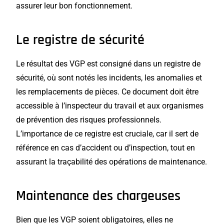
assurer leur bon fonctionnement.
Le registre de sécurité
Le résultat des VGP est consigné dans un registre de
sécurité, où sont notés les incidents, les anomalies et
les remplacements de pièces. Ce document doit être
accessible à l’inspecteur du travail et aux organismes
de prévention des risques professionnels.
L’importance de ce registre est cruciale, car il sert de
référence en cas d’accident ou d’inspection, tout en
assurant la traçabilité des opérations de maintenance.
Maintenance des chargeuses
Bien que les VGP soient obligatoires, elles ne