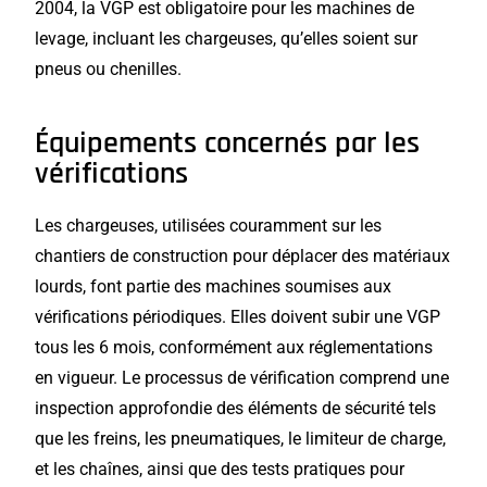
2004, la VGP est obligatoire pour les machines de
levage, incluant les chargeuses, qu’elles soient sur
pneus ou chenilles.
Équipements concernés par les
vérifications
Les chargeuses, utilisées couramment sur les
chantiers de construction pour déplacer des matériaux
lourds, font partie des machines soumises aux
vérifications périodiques. Elles doivent subir une VGP
tous les 6 mois, conformément aux réglementations
en vigueur. Le processus de vérification comprend une
inspection approfondie des éléments de sécurité tels
que les freins, les pneumatiques, le limiteur de charge,
et les chaînes, ainsi que des tests pratiques pour