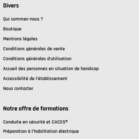
Divers
Qui sommes-nous ?
Boutique
Mentions légales
Conditions générales de vente
Conditions générales d’utilisation
Accueil des personnes en situation de handicap
Accessibilité de l’établissement
Nous contacter
Notre offre de formations
C
onduite en sécurité et
CACES®
Préparation à l’habilitation électrique