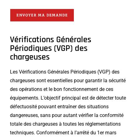
ENVOYER MA DEMANDE
Vérifications
Générales
Périodiques (VGP) des
chargeuses
Les Vérifications Générales Périodiques (VGP) des
chargeuses sont essentielles pour garantir la sécurité
des opérations et le bon fonctionnement de ces
équipements. L’objectif principal est de détecter toute
défectuosité pouvant entraîner des situations
dangereuses, sans pour autant vérifier la conformité
totale des chargeuses à toutes les réglementations
techniques. Conformément à l’arrêté du 1er mars