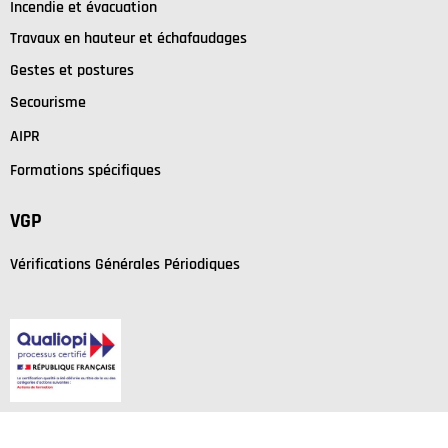
I
ncendie et évacuation
Travaux en hauteur et échafaudages
Gestes et postures
Secourisme
AIPR
Formations spécifiques
VGP
Vérifications Générales Périodiques