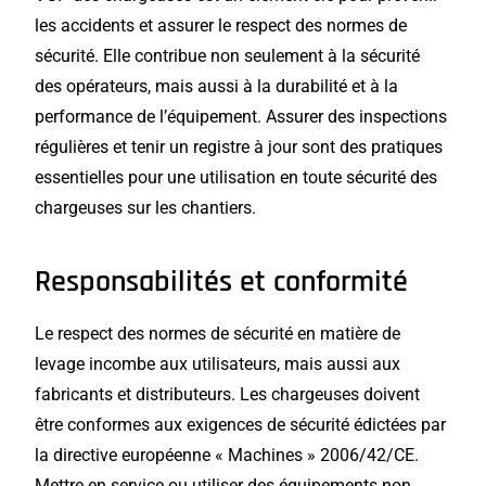
les accidents et assurer le respect des normes de
sécurité. Elle contribue non seulement à la sécurité
des opérateurs, mais aussi à la durabilité et à la
performance de l’équipement. Assurer des inspections
régulières et tenir un registre à jour sont des pratiques
essentielles pour une utilisation en toute sécurité des
chargeuses sur les chantiers.
Responsabilités et conformité
Le respect des normes de sécurité en matière de
levage incombe aux utilisateurs, mais aussi aux
fabricants et distributeurs. Les chargeuses doivent
être conformes aux exigences de sécurité édictées par
la directive européenne « Machines » 2006/42/CE.
Mettre en service ou utiliser des équipements non