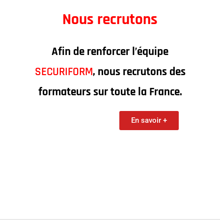
Nous recrutons
Afin de renforcer l’équipe
SECURIFORM
, nous recrutons des
formateurs sur toute la France.
En savoir +