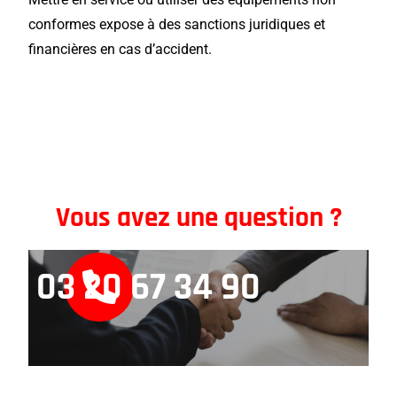
conformes expose à des sanctions juridiques et
financières en cas d’accident.
Vous avez une question ?
03 20 67 34 90