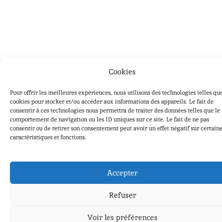
Cookies
Pour offrir les meilleures expériences, nous utilisons des technologies telles que
cookies pour stocker et/ou accéder aux informations des appareils. Le fait de
consentir à ces technologies nous permettra de traiter des données telles que le
comportement de navigation ou les ID uniques sur ce site. Le fait de ne pas
consentir ou de retirer son consentement peut avoir un effet négatif sur certain
caractéristiques et fonctions.
Accepter
Refuser
Voir les préférences