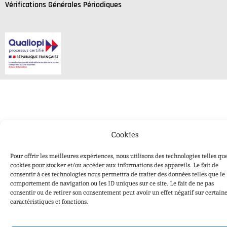
Vérifications Générales Périodiques
Cookies
Pour offrir les meilleures expériences, nous utilisons des technologies telles que
cookies pour stocker et/ou accéder aux informations des appareils. Le fait de
consentir à ces technologies nous permettra de traiter des données telles que le
comportement de navigation ou les ID uniques sur ce site. Le fait de ne pas
consentir ou de retirer son consentement peut avoir un effet négatif sur certain
caractéristiques et fonctions.