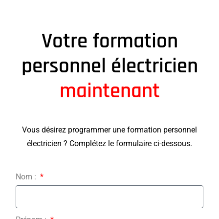
Votre formation
personnel électricien
maintenant
Vous désirez programmer une formation personnel
électricien ? Complétez le formulaire ci-dessous.
Nom :