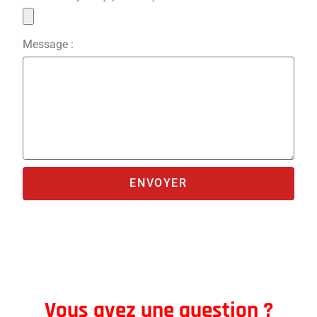
Message :
ENVOYER
Vous avez une question ?