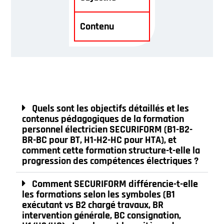
Contenu
Quels sont les objectifs détaillés et les
contenus pédagogiques de la formation
personnel électricien SECURIFORM (B1-B2-
BR-BC pour BT, H1-H2-HC pour HTA), et
comment cette formation structure-t-elle la
progression des compétences électriques ?
Comment SECURIFORM différencie-t-elle
les formations selon les symboles (B1
exécutant vs B2 chargé travaux, BR
intervention générale, BC consignation,