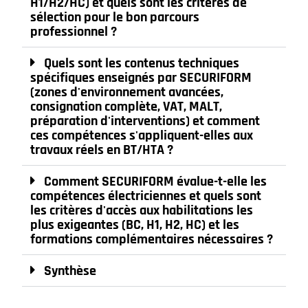
H1/H2/HC) et quels sont les critères de
sélection pour le bon parcours
professionnel ?
Quels sont les contenus techniques
spécifiques enseignés par SECURIFORM
(zones d'environnement avancées,
consignation complète, VAT, MALT,
préparation d'interventions) et comment
ces compétences s'appliquent-elles aux
travaux réels en BT/HTA ?
Comment SECURIFORM évalue-t-elle les
compétences électriciennes et quels sont
les critères d'accès aux habilitations les
plus exigeantes (BC, H1, H2, HC) et les
formations complémentaires nécessaires ?
Synthèse