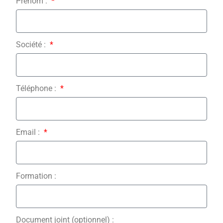
Prénom :
Société :
Téléphone :
Email :
Formation :
Document joint (optionnel) :