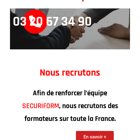
03 20 67 34 90
Nous recrutons
Afin de renforcer l’équipe
SECURIFORM
, nous recrutons des
formateurs sur toute la France.
En savoir +