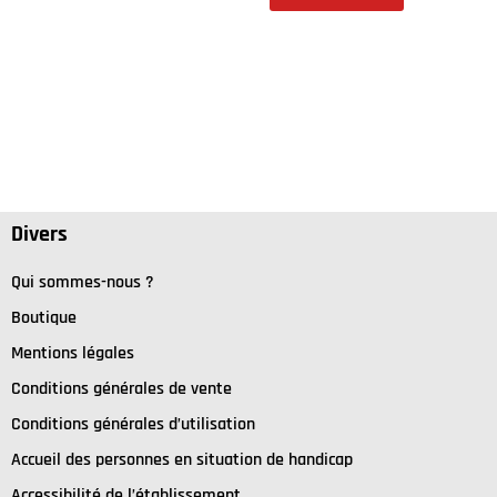
Divers
Qui sommes-nous ?
Boutique
Mentions légales
Conditions générales de vente
Conditions générales d’utilisation
Accueil des personnes en situation de handicap
Accessibilité de l’établissement