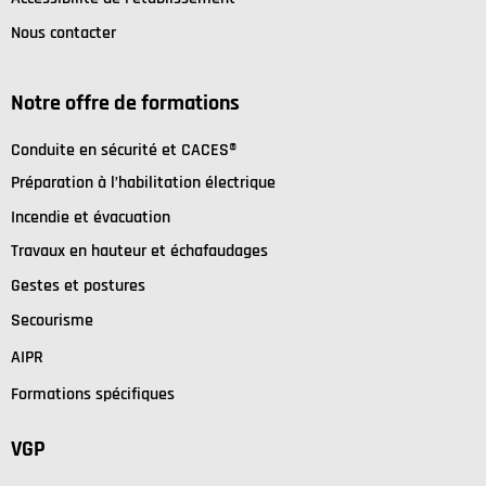
Nous contacter
Notre offre de formations
C
onduite en sécurité et
CACES®
Préparation à l’habilitation électrique
I
ncendie et évacuation
Travaux en hauteur et échafaudages
Gestes et postures
Secourisme
AIPR
Formations spécifiques
VGP