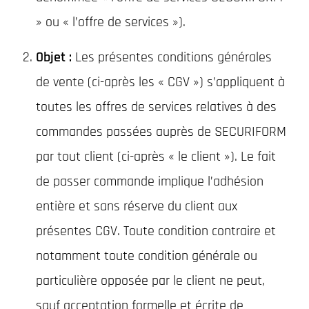
» ou « l’offre de services »).
Objet :
Les présentes conditions générales
de vente (ci-après les « CGV ») s’appliquent à
toutes les offres de services relatives à des
commandes passées auprès de SECURIFORM
par tout client (ci-après « le client »). Le fait
de passer commande implique l’adhésion
entière et sans réserve du client aux
présentes CGV. Toute condition contraire et
notamment toute condition générale ou
particulière opposée par le client ne peut,
sauf acceptation formelle et écrite de