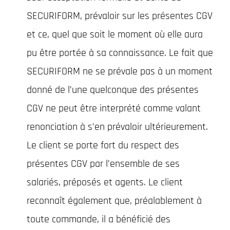
SECURIFORM, prévaloir sur les présentes CGV
et ce, quel que soit le moment où elle aura
pu être portée à sa connaissance. Le fait que
SECURIFORM ne se prévale pas à un moment
donné de l’une quelconque des présentes
CGV ne peut être interprété comme valant
renonciation à s’en prévaloir ultérieurement.
Le client se porte fort du respect des
présentes CGV par l’ensemble de ses
salariés, préposés et agents. Le client
reconnaît également que, préalablement à
toute commande, il a bénéficié des