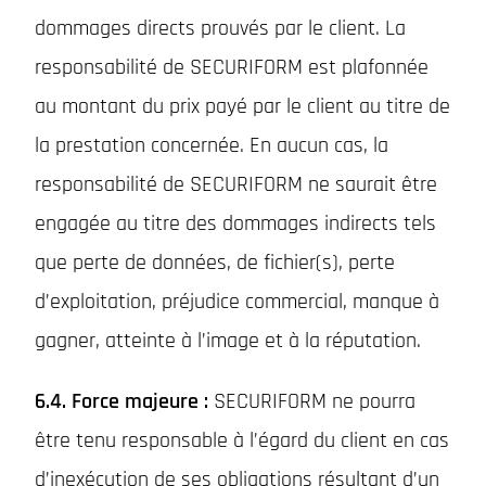
dommages directs prouvés par le client. La
responsabilité de SECURIFORM est plafonnée
au montant du prix payé par le client au titre de
la prestation concernée. En aucun cas, la
responsabilité de SECURIFORM ne saurait être
engagée au titre des dommages indirects tels
que perte de données, de fichier(s), perte
d’exploitation, préjudice commercial, manque à
gagner, atteinte à l’image et à la réputation.
6.4. Force majeure :
SECURIFORM ne pourra
être tenu responsable à l’égard du client en cas
d’inexécution de ses obligations résultant d’un