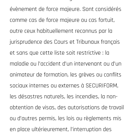
évènement de force majeure. Sont considérés
comme cas de force majeure ou cas fortuit,
outre ceux habituellement reconnus par la
jurisprudence des Cours et Tribunaux français
et sans que cette liste soit restrictive : la
maladie ou l’accident d’un intervenant ou d’un
animateur de formation, les grèves ou conflits
sociaux internes ou externes à SECURIFORM,
les désastres naturels, les incendies, la non-
obtention de visas, des autorisations de travail
ou d’autres permis, les lois ou règlements mis
en place ultérieurement, l’interruption des