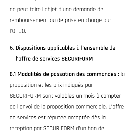
ne peut faire l’objet d’une demande de
remboursement ou de prise en charge par
l’OPCO.
Dispositions applicables à l’ensemble de
l’offre de services SECURIFORM
6.1 Modalités de passation des commandes :
la
proposition et les prix indiqués par
SECURIFORM sont valables un mois à compter
de l’envoi de la proposition commerciale. L’offre
de services est réputée acceptée dès la
réception par SECURIFORM d’un bon de