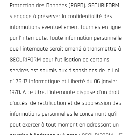
Protection des Données (RGPD). SECURIFORM
s’engage à préserver la confidentialité des
informations éventuellement fournies en ligne
par l’internaute. Toute information personnelle
que l’internaute serait amené à transmettre à
SECURIFORM pour l’utilisation de certains
services est soumis aux dispositions de la Loi
n° 78-17 Informatique et Liberté du 06 janvier
1978. A ce titre, l’internaute dispose d’un droit
d’accès, de rectification et de suppression des
informations personnelles le concernant qu’il
peut exercer à tout moment en adressant un