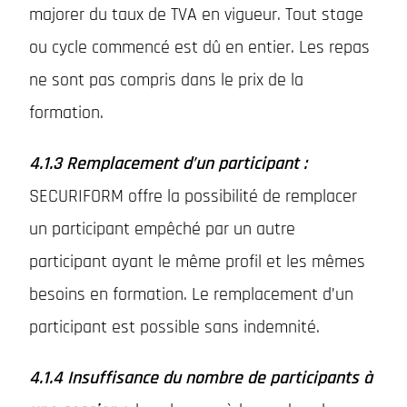
majorer du taux de TVA en vigueur. Tout stage
ou cycle commencé est dû en entier. Les repas
ne sont pas compris dans le prix de la
formation.
4.1.3 Remplacement d’un participant :
SECURIFORM offre la possibilité de remplacer
un participant empêché par un autre
participant ayant le même profil et les mêmes
besoins en formation. Le remplacement d’un
participant est possible sans indemnité.
4.1.4 Insuffisance du nombre de participants à