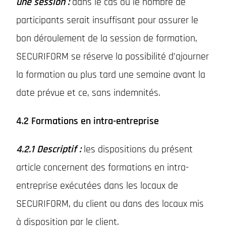
une session :
dans le cas où le nombre de
participants serait insuffisant pour assurer le
bon déroulement de la session de formation,
SECURIFORM se réserve la possibilité d’ajourner
la formation au plus tard une semaine avant la
date prévue et ce, sans indemnités.
4.2 Formations en intra-entreprise
4.2.1 Descriptif :
les dispositions du présent
article concernent des formations en intra-
entreprise exécutées dans les locaux de
SECURIFORM, du client ou dans des locaux mis
à disposition par le client.