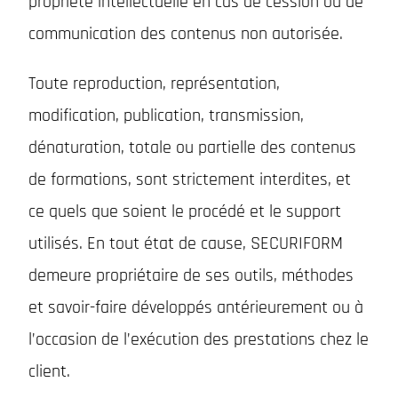
propriété intellectuelle en cas de cession ou de
communication des contenus non autorisée.
Toute reproduction, représentation,
modification, publication, transmission,
dénaturation, totale ou partielle des contenus
de formations, sont strictement interdites, et
ce quels que soient le procédé et le support
utilisés. En tout état de cause, SECURIFORM
demeure propriétaire de ses outils, méthodes
et savoir-faire développés antérieurement ou à
l’occasion de l’exécution des prestations chez le
client.