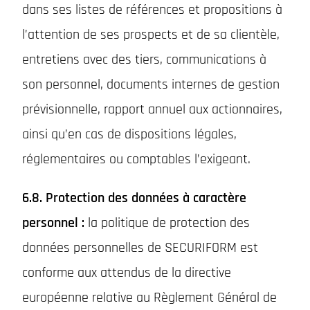
dans ses listes de références et propositions à
l’attention de ses prospects et de sa clientèle,
entretiens avec des tiers, communications à
son personnel, documents internes de gestion
prévisionnelle, rapport annuel aux actionnaires,
ainsi qu’en cas de dispositions légales,
réglementaires ou comptables l’exigeant.
6.8. Protection des données à caractère
personnel :
la politique de protection des
données personnelles de SECURIFORM est
conforme aux attendus de la directive
européenne relative au Règlement Général de