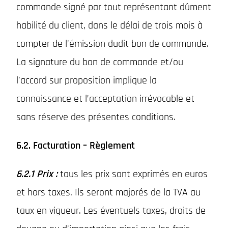
commande signé par tout représentant dûment
habilité du client, dans le délai de trois mois à
compter de l’émission dudit bon de commande.
La signature du bon de commande et/ou
l’accord sur proposition implique la
connaissance et l’acceptation irrévocable et
sans réserve des présentes conditions.
6.2. Facturation – Règlement
6.2.1 Prix :
tous les prix sont exprimés en euros
et hors taxes. Ils seront majorés de la TVA au
taux en vigueur. Les éventuels taxes, droits de