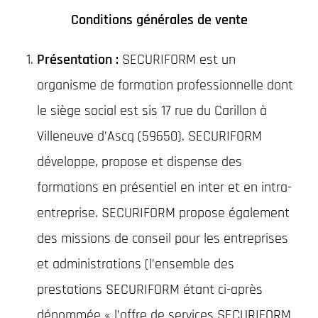
Conditions générales de vente
Présentation :
SECURIFORM est un
organisme de formation professionnelle dont
le siège social est sis 17 rue du Carillon à
Villeneuve d’Ascq (59650). SECURIFORM
développe, propose et dispense des
formations en présentiel en inter et en intra-
entreprise. SECURIFORM propose également
des missions de conseil pour les entreprises
et administrations (l’ensemble des
prestations SECURIFORM étant ci-après
dénommée « l’offre de services SECURIFORM