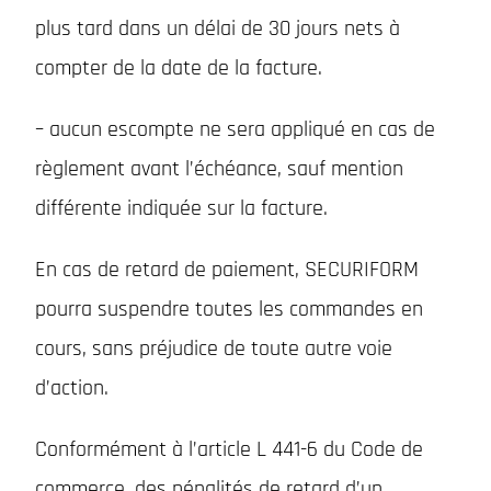
plus tard dans un délai de 30 jours nets à
compter de la date de la facture.
– aucun escompte ne sera appliqué en cas de
règlement avant l’échéance, sauf mention
différente indiquée sur la facture.
En cas de retard de paiement, SECURIFORM
pourra suspendre toutes les commandes en
cours, sans préjudice de toute autre voie
d’action.
Conformément à l’article L 441-6 du Code de
commerce, des pénalités de retard d’un