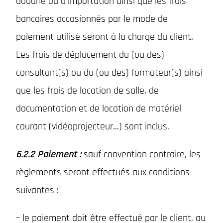
douane ou d’importation ainsi que les frais
bancaires occasionnés par le mode de
paiement utilisé seront à la charge du client.
Les frais de déplacement du (ou des)
consultant(s) ou du (ou des) formateur(s) ainsi
que les frais de location de salle, de
documentation et de location de matériel
courant (vidéoprojecteur…) sont inclus.
6.2.2 Paiement :
sauf convention contraire, les
règlements seront effectués aux conditions
suivantes :
– le paiement doit être effectué par le client, au