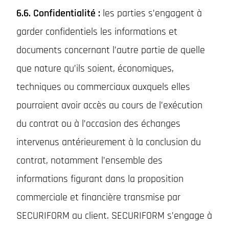
6.6. Confidentialité :
les parties s’engagent à
garder confidentiels les informations et
documents concernant l’autre partie de quelle
que nature qu’ils soient, économiques,
techniques ou commerciaux auxquels elles
pourraient avoir accès au cours de l’exécution
du contrat ou à l’occasion des échanges
intervenus antérieurement à la conclusion du
contrat, notamment l’ensemble des
informations figurant dans la proposition
commerciale et financière transmise par
SECURIFORM au client. SECURIFORM s’engage à