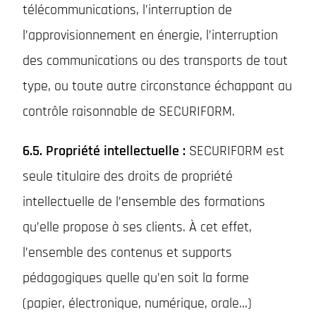
télécommunications, l’interruption de
l’approvisionnement en énergie, l’interruption
des communications ou des transports de tout
type, ou toute autre circonstance échappant au
contrôle raisonnable de SECURIFORM.
6.5. Propriété intellectuelle :
SECURIFORM est
seule titulaire des droits de propriété
intellectuelle de l’ensemble des formations
qu’elle propose à ses clients. À cet effet,
l’ensemble des contenus et supports
pédagogiques quelle qu’en soit la forme
(papier, électronique, numérique, orale…)