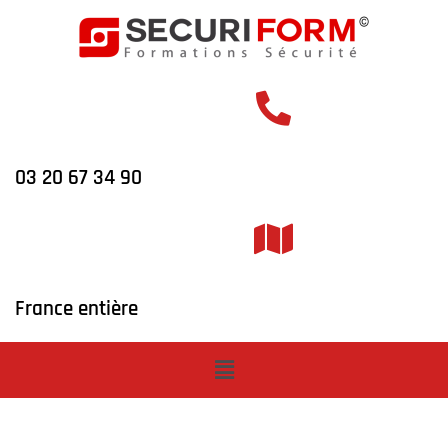
03 20 67 34 90
France entière