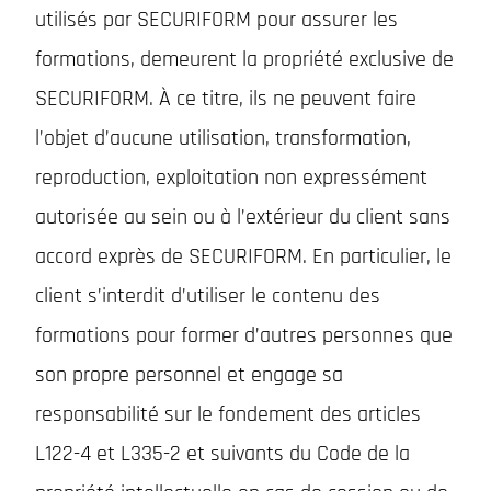
utilisés par SECURIFORM pour assurer les
formations, demeurent la propriété exclusive de
SECURIFORM. À ce titre, ils ne peuvent faire
l’objet d’aucune utilisation, transformation,
reproduction, exploitation non expressément
autorisée au sein ou à l’extérieur du client sans
accord exprès de SECURIFORM. En particulier, le
client s’interdit d’utiliser le contenu des
formations pour former d’autres personnes que
son propre personnel et engage sa
responsabilité sur le fondement des articles
L122-4 et L335-2 et suivants du Code de la