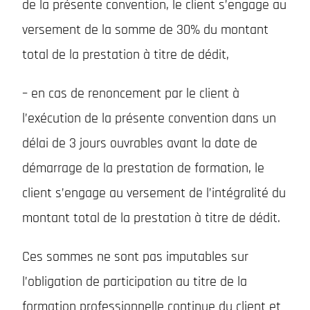
de la présente convention, le client s’engage au
versement de la somme de 30% du montant
total de la prestation à titre de dédit,
– en cas de renoncement par le client à
l’exécution de la présente convention dans un
délai de 3 jours ouvrables avant la date de
démarrage de la prestation de formation, le
client s’engage au versement de l’intégralité du
montant total de la prestation à titre de dédit.
Ces sommes ne sont pas imputables sur
l’obligation de participation au titre de la
formation professionnelle continue du client et