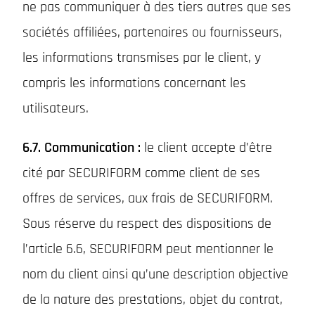
ne pas communiquer à des tiers autres que ses
sociétés affiliées, partenaires ou fournisseurs,
les informations transmises par le client, y
compris les informations concernant les
utilisateurs.
6.7. Communication :
le client accepte d’être
cité par SECURIFORM comme client de ses
offres de services, aux frais de SECURIFORM.
Sous réserve du respect des dispositions de
l’article 6.6, SECURIFORM peut mentionner le
nom du client ainsi qu’une description objective
de la nature des prestations, objet du contrat,