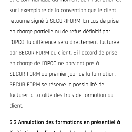
sur l’exemplaire de la convention que le client
retourne signé à SECURIFORM. En cas de prise
en charge partielle ou de refus définitif par
l’OPCO, la différence sera directement facturée
par SECURIFORM au client. Si l’accord de prise
en charge de l’OPCO ne parvient pas à
SECURIFORM au premier jour de la formation,
SECURIFORM se réserve la possibilité de
facturer la totalité des frais de formation au
client.
5.3 Annulation des formations en présentiel à