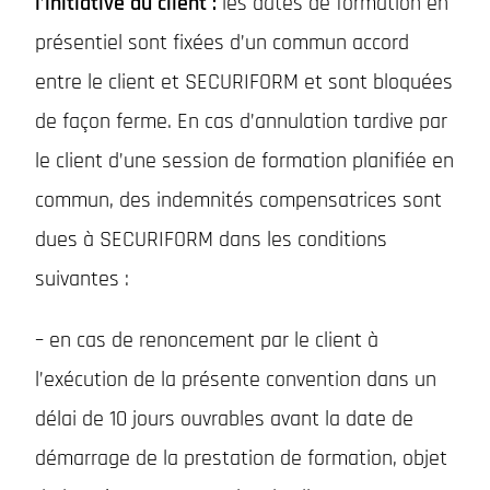
l’initiative du client :
les dates de formation en
présentiel sont fixées d’un commun accord
entre le client et SECURIFORM et sont bloquées
de façon ferme. En cas d’annulation tardive par
le client d’une session de formation planifiée en
commun, des indemnités compensatrices sont
dues à SECURIFORM dans les conditions
suivantes :
– en cas de renoncement par le client à
l’exécution de la présente convention dans un
délai de 10 jours ouvrables avant la date de
démarrage de la prestation de formation, objet