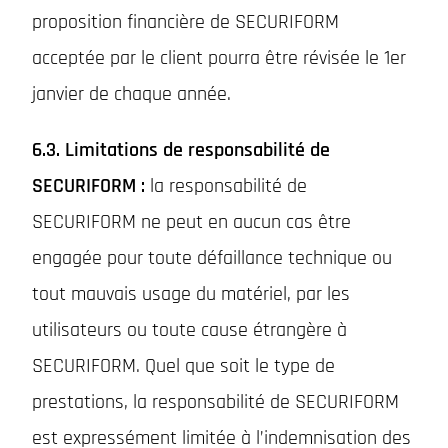
proposition financière de SECURIFORM
acceptée par le client pourra être révisée le 1er
janvier de chaque année.
6.3. Limitations de responsabilité de
SECURIFORM :
la responsabilité de
SECURIFORM ne peut en aucun cas être
engagée pour toute défaillance technique ou
tout mauvais usage du matériel, par les
utilisateurs ou toute cause étrangère à
SECURIFORM. Quel que soit le type de
prestations, la responsabilité de SECURIFORM
est expressément limitée à l’indemnisation des