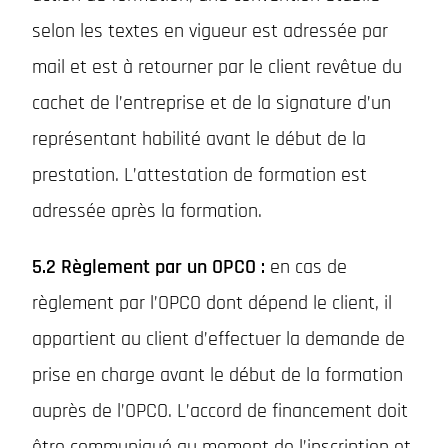
selon les textes en vigueur est adressée par
mail et est à retourner par le client revêtue du
cachet de l’entreprise et de la signature d’un
représentant habilité avant le début de la
prestation. L’attestation de formation est
adressée après la formation.
5.2 Règlement par un OPCO :
en cas de
règlement par l’OPCO dont dépend le client, il
appartient au client d’effectuer la demande de
prise en charge avant le début de la formation
auprès de l’OPCO. L’accord de financement doit
être communiqué au moment de l’inscription et