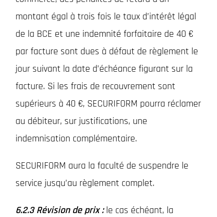
montant égal à trois fois le taux d’intérêt légal
de la BCE et une indemnité forfaitaire de 40 €
par facture sont dues à défaut de règlement le
jour suivant la date d’échéance figurant sur la
facture. Si les frais de recouvrement sont
supérieurs à 40 €, SECURIFORM pourra réclamer
au débiteur, sur justifications, une
indemnisation complémentaire.
SECURIFORM aura la faculté de suspendre le
service jusqu’au règlement complet.
6.2.3 Révision de prix :
le cas échéant, la