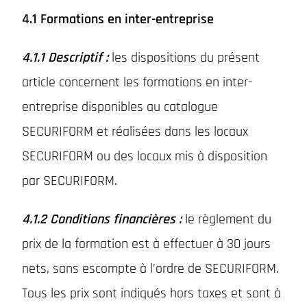
4.1 Formations en inter-entreprise
4.1.1 Descriptif :
les dispositions du présent
article concernent les formations en inter-
entreprise disponibles au catalogue
SECURIFORM et réalisées dans les locaux
SECURIFORM ou des locaux mis à disposition
par SECURIFORM.
4.1.2 Conditions financières :
le règlement du
prix de la formation est à effectuer à 30 jours
nets, sans escompte à l’ordre de SECURIFORM.
Tous les prix sont indiqués hors taxes et sont à