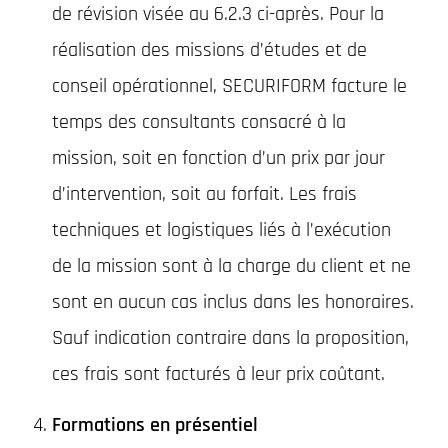
de révision visée au 6.2.3 ci-après. Pour la
réalisation des missions d’études et de
conseil opérationnel, SECURIFORM facture le
temps des consultants consacré à la
mission, soit en fonction d’un prix par jour
d’intervention, soit au forfait. Les frais
techniques et logistiques liés à l’exécution
de la mission sont à la charge du client et ne
sont en aucun cas inclus dans les honoraires.
Sauf indication contraire dans la proposition,
ces frais sont facturés à leur prix coûtant.
Formations en présentiel