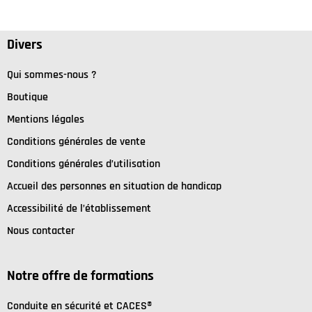
Divers
Qui sommes-nous ?
Boutique
Mentions légales
Conditions générales de vente
Conditions générales d’utilisation
Accueil des personnes en situation de handicap
Accessibilité de l’établissement
Nous contacter
Notre offre de formations
C
onduite en sécurité et
CACES®