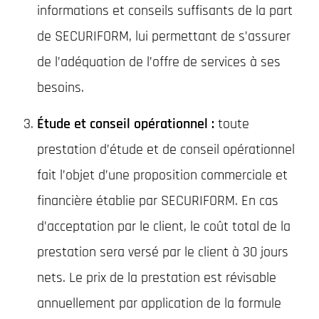
informations et conseils suffisants de la part
de SECURIFORM, lui permettant de s’assurer
de l’adéquation de l’offre de services à ses
besoins.
Étude et conseil opérationnel :
toute
prestation d’étude et de conseil opérationnel
fait l’objet d’une proposition commerciale et
financière établie par SECURIFORM. En cas
d’acceptation par le client, le coût total de la
prestation sera versé par le client à 30 jours
nets. Le prix de la prestation est révisable
annuellement par application de la formule