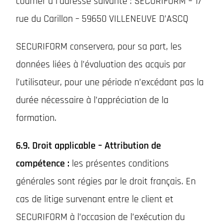
courrier à l’adresse suivante : SECURIFORM – 17
rue du Carillon – 59650 VILLENEUVE D’ASCQ
SECURIFORM conservera, pour sa part, les
données liées à l’évaluation des acquis par
l’utilisateur, pour une période n’excédant pas la
durée nécessaire à l’appréciation de la
formation.
6.9. Droit applicable – Attribution de
compétence :
les présentes conditions
générales sont régies par le droit français. En
cas de litige survenant entre le client et
SECURIFORM à l’occasion de l’exécution du