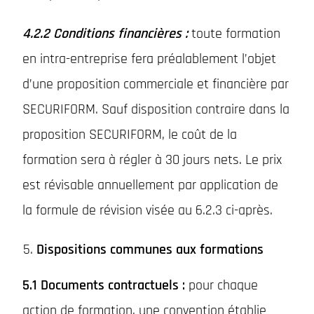
4.2.2 Conditions financières :
toute formation
en intra-entreprise fera préalablement l’objet
d’une proposition commerciale et financière par
SECURIFORM. Sauf disposition contraire dans la
proposition SECURIFORM, le coût de la
formation sera à régler à 30 jours nets. Le prix
est révisable annuellement par application de
la formule de révision visée au 6.2.3 ci-après.
Dispositions communes aux formations
5.1 Documents contractuels :
pour chaque
action de formation, une convention établie